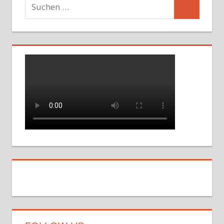
Suchen
Suchen
nach: