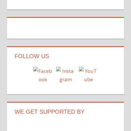
FOLLOW US
WE GET SUPPORTED BY