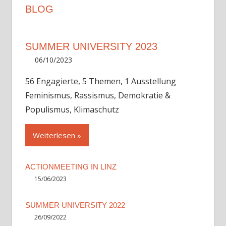
BLOG
SUMMER UNIVERSITY 2023
06/10/2023
Aaron
56 Engagierte, 5 Themen, 1 Ausstellung
Feminismus, Rassismus, Demokratie &
Populismus, Klimaschutz
Weiterlesen
ACTIONMEETING IN LINZ
15/06/2023
SUMMER UNIVERSITY 2022
26/09/2022