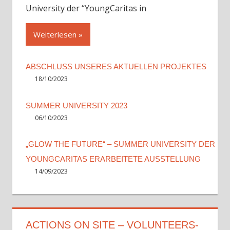
University der “YoungCaritas in
Weiterlesen
ABSCHLUSS UNSERES AKTUELLEN PROJEKTES
18/10/2023
SUMMER UNIVERSITY 2023
06/10/2023
„GLOW THE FUTURE“ – SUMMER UNIVERSITY DER
YOUNGCARITAS ERARBEITETE AUSSTELLUNG
14/09/2023
ACTIONS ON SITE – VOLUNTEERS-