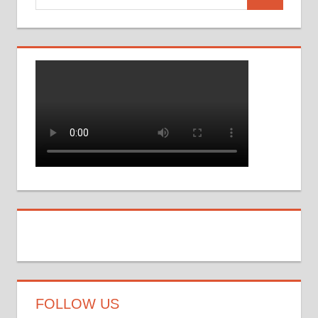
Suchen
nach:
FOLLOW US