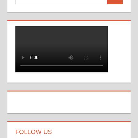
Recherche
pour :
FOLLOW US